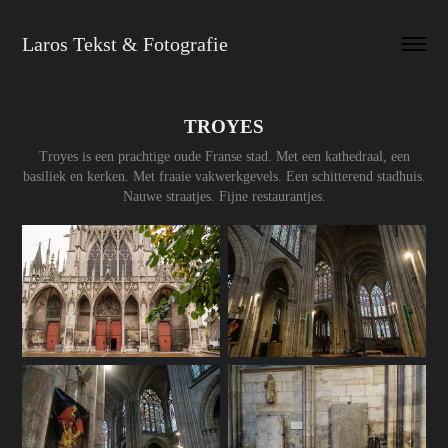
Laros Tekst & Fotografie
TROYES
Troyes is een prachtige oude Franse stad. Met een kathedraal, een
basiliek en kerken. Met fraaie vakwerkgevels. Een schitterend stadhuis.
Nauwe straatjes. Fijne restaurantjes.