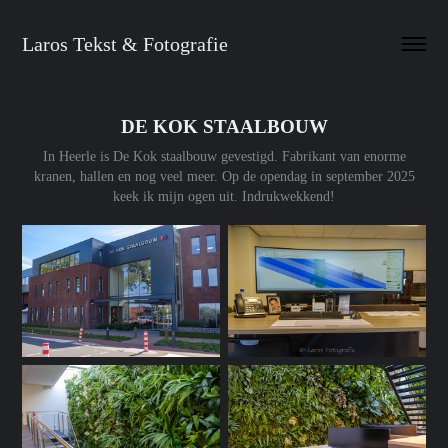
Laros Tekst & Fotografie
DE KOK STAALBOUW
In Heerle is De Kok staalbouw gevestigd. Fabrikant van enorme
kranen, hallen en nog veel meer. Op de opendag in september 2025
keek ik mijn ogen uit. Indrukwekkend!