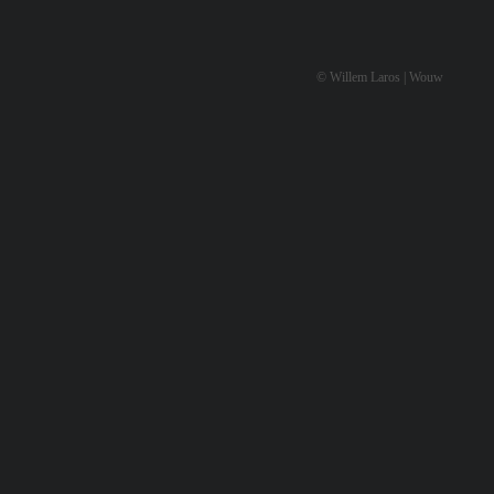
© Willem Laros | Wouw