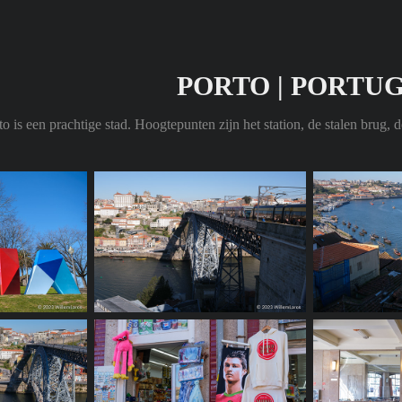
PORTO | PORTU
to is een prachtige stad. Hoogtepunten zijn het station, de stalen brug, d