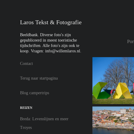
Laros Tekst & Fotografie
Beeldbank. Diverse foto's zijn 
gepubliceerd in meest toeristische 
Por
tijdschriften. Alle foto's zijn ook te 
koop. Vragen: info@willemlaros.nl. 
Contact
Terug naar startpagina
Blog campertrips
REIZEN
Breda: Levenslijnen en meer
Troyes