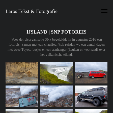
Laros Tekst & Fotografie
IJSLAND | SNP FOTOREIS
Voor de reisorganisatie SNP begeleidde ik in augustus 2016 een
fotoreis. Samen met een chauffeur/kok reisden we een aantal dagen
met twee Toyota-busjes en een aanhanger (keuken en voorraad) over
het vulkanische eiland.