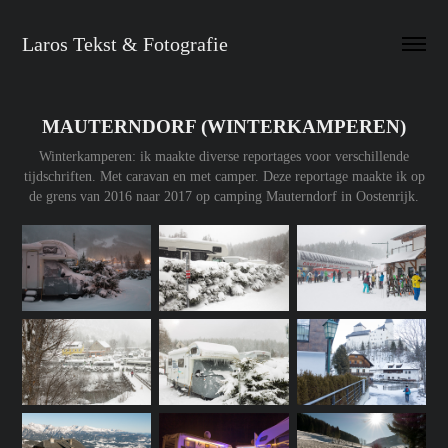
Laros Tekst & Fotografie
MAUTERNDORF (WINTERKAMPEREN)
Winterkamperen: ik maakte diverse reportages voor verschillende
tijdschriften. Met caravan en met camper. Deze reportage maakte ik op
de grens van 2016 naar 2017 op camping Mauterndorf in Oostenrijk.