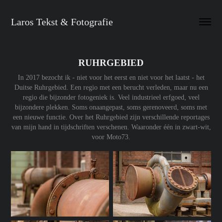
Laros Tekst & Fotografie
RUHRGEBIED
In 2017 bezocht ik - niet voor het eerst en niet voor het laatst - het
Duitse Ruhrgebied. Een regio met een berucht verleden, maar nu een
regio die bijzonder fotogeniek is. Veel industrieel erfgoed, veel
bijzondere plekken. Soms onaangepast, soms gerenoveerd, soms met
een nieuwe functie. Over het Ruhrgebied zijn verschillende reportages
van mijn hand in tijdschriften verschenen. Waaronder één in zwart-wit,
voor Moto73.