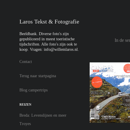
Laros Tekst & Fotografie
Beeldbank. Diverse foto's zijn 
gepubliceerd in meest toeristische 
In de se
tijdschriften. Alle foto's zijn ook te 
koop. Vragen: info@willemlaros.nl. 
Contact
Terug naar startpagina
Blog campertrips
REIZEN
Breda: Levenslijnen en meer
Troyes