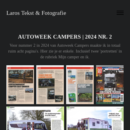
Laros Tekst & Fotografie
AUTOWEEK CAMPERS | 2024 NR. 2
Voor nummer 2 in 2024 van Autoweek Campers maakte ik in totaal
ruim acht pagina's. Hier zie je er enkele. Inclusief twee 'portretten' in
de rubriek Mijn camper en ik.